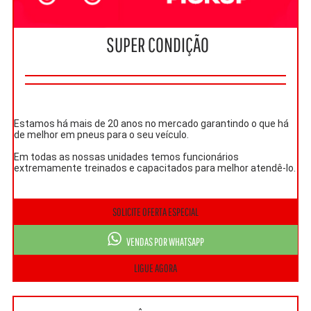
SUPER CONDIÇÃO
Estamos há mais de 20 anos no mercado garantindo o que há
de melhor em pneus para o seu veículo.
Em todas as nossas unidades temos funcionários
extremamente treinados e capacitados para melhor atendê-lo.
SOLICITE OFERTA ESPECIAL
VENDAS POR WHATSAPP
LIGUE AGORA