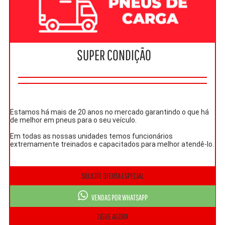
SUPER CONDIÇÃO
Estamos há mais de 20 anos no mercado garantindo o que há
de melhor em pneus para o seu veículo.
Em todas as nossas unidades temos funcionários
extremamente treinados e capacitados para melhor atendê-lo.
SOLICITE OFERTA ESPECIAL
VENDAS POR WHATSAPP
LIGUE AGORA