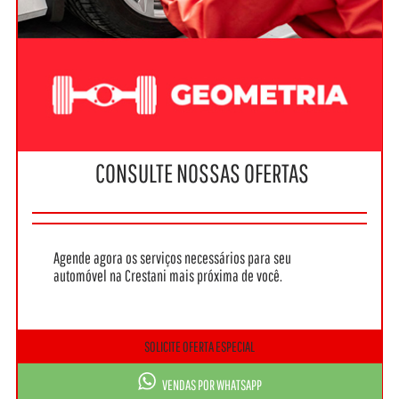
CONSULTE NOSSAS OFERTAS
Agende agora os serviços necessários para seu
automóvel na Crestani mais próxima de você.
SOLICITE OFERTA ESPECIAL
VENDAS POR WHATSAPP