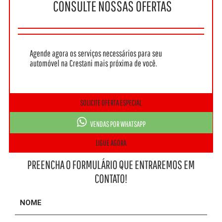
CONSULTE NOSSAS OFERTAS
Agende agora os serviços necessários para seu
automóvel na Crestani mais próxima de você.
SOLICITE OFERTA ESPECIAL
VENDAS POR WHATSAPP
LIGUE AGORA
PREENCHA O FORMULÁRIO QUE ENTRAREMOS EM
CONTATO!