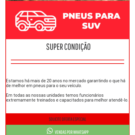
SUPER CONDIÇÃO
Estamos há mais de 20 anos no mercado garantindo o que há
de melhor em pneus para o seu veículo.
Em todas as nossas unidades temos funcionários
extremamente treinados e capacitados para melhor atendê-lo.
SOLICITE OFERTA ESPECIAL
VENDAS POR WHATSAPP