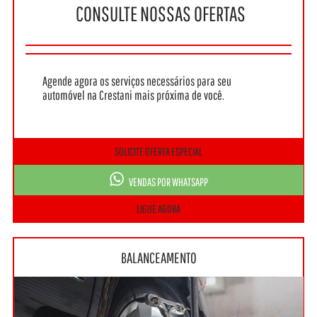
CONSULTE NOSSAS OFERTAS
Agende agora os serviços necessários para seu
automóvel na Crestani mais próxima de você.
SOLICITE OFERTA ESPECIAL
VENDAS POR WHATSAPP
LIGUE AGORA
BALANCEAMENTO