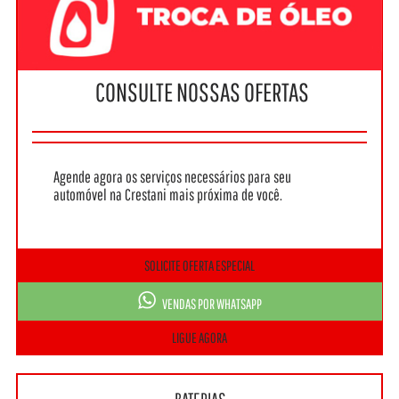
CONSULTE NOSSAS OFERTAS
Agende agora os serviços necessários para seu
automóvel na Crestani mais próxima de você.
SOLICITE OFERTA ESPECIAL
VENDAS POR WHATSAPP
LIGUE AGORA
BATERIAS