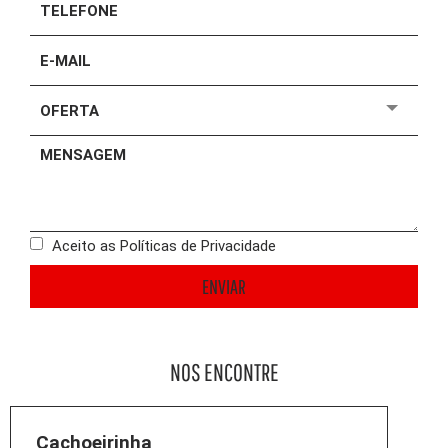
Aceito as Políticas de Privacidade
ENVIAR
NOS ENCONTRE
Cachoeirinha