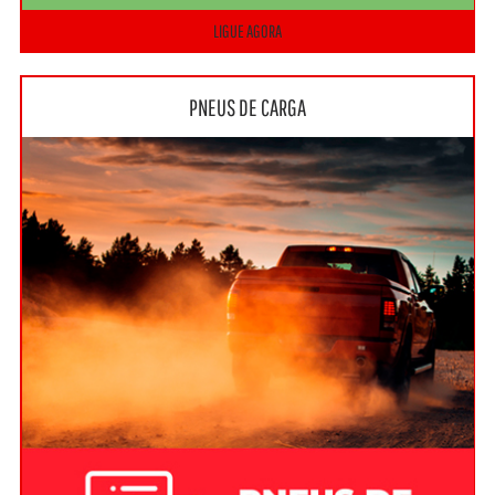
LIGUE AGORA
PNEUS DE CARGA