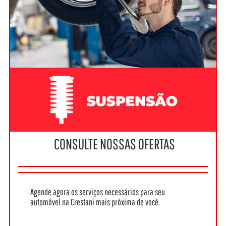
CONSULTE NOSSAS OFERTAS
Agende agora os serviços necessários para seu
automóvel na Crestani mais próxima de você.