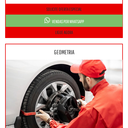
SOLICITE OFERTA ESPECIAL
VENDAS POR WHATSAPP
LIGUE AGORA
GEOMETRIA