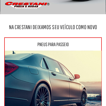
NA CRESTANI DEIXAMOS SEU VEÍCULO COMO NOVO
PNEUS PARA PASSEIO