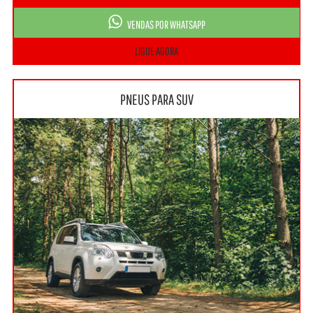
VENDAS POR WHATSAPP
LIGUE AGORA
PNEUS PARA SUV