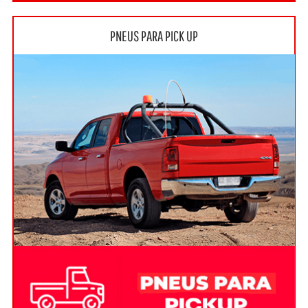
PNEUS PARA PICK UP