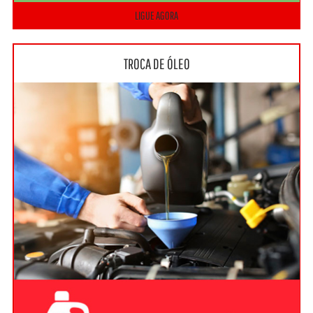
LIGUE AGORA
TROCA DE ÓLEO