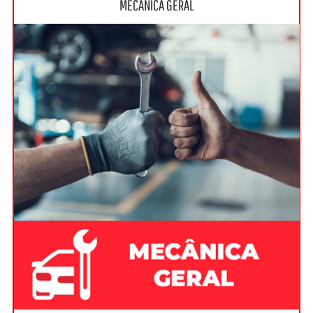
MECÂNICA GERAL