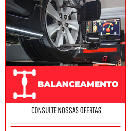
CONSULTE NOSSAS OFERTAS