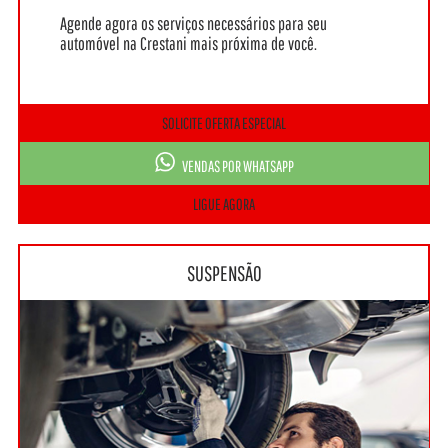
Agende agora os serviços necessários para seu
automóvel na Crestani mais próxima de você.
SOLICITE OFERTA ESPECIAL
VENDAS POR WHATSAPP
LIGUE AGORA
SUSPENSÃO