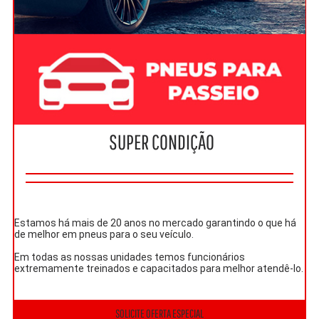
SUPER CONDIÇÃO
Estamos há mais de 20 anos no mercado garantindo o que há
de melhor em pneus para o seu veículo.
Em todas as nossas unidades temos funcionários
extremamente treinados e capacitados para melhor atendê-lo.
SOLICITE OFERTA ESPECIAL